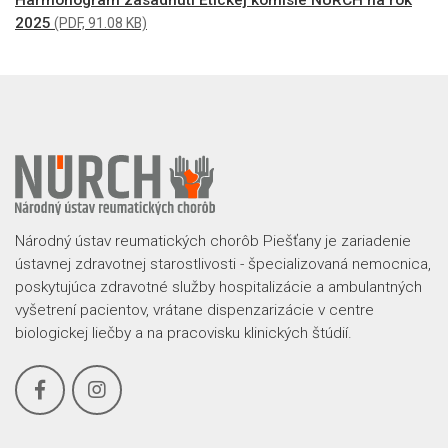
2025
(PDF, 91.08 KB)
Národný ústav reumatických chorôb Piešťany je zariadenie
ústavnej zdravotnej starostlivosti - špecializovaná nemocnica,
poskytujúca zdravotné služby hospitalizácie a ambulantných
vyšetrení pacientov, vrátane dispenzarizácie v centre
biologickej liečby a na pracovisku klinických štúdií.