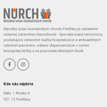
Národný ústav reumatických chorôb Piešťany je zariadenie
ústavnej zdravotnej starostlivosti - špecializovaná nemocnica,
poskytujúca zdravotné služby hospitalizácie a ambulantných
vyšetrení pacientov, vrátane dispenzarizácie v centre
biologickej liečby a na pracovisku klinických štúdií.
Kde nás nájdete
Nábr. I. Krasku 4
921 12 Piešťany