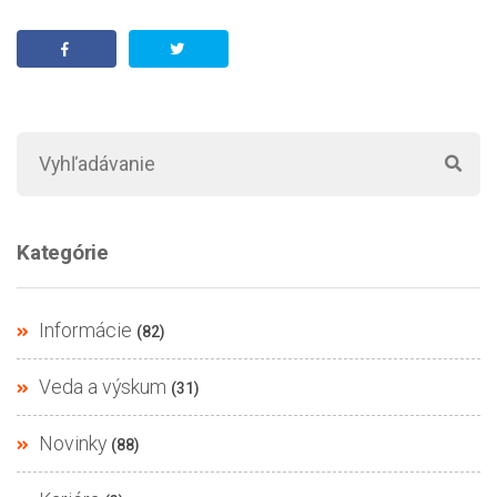
Kategórie
Informácie
(82)
Veda a výskum
(31)
Novinky
(88)