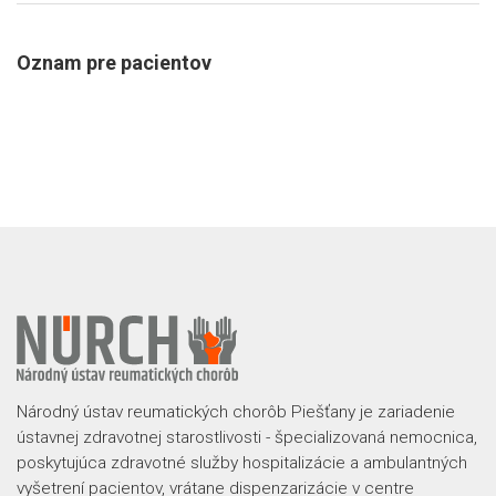
Oznam pre pacientov
Národný ústav reumatických chorôb Piešťany je zariadenie
ústavnej zdravotnej starostlivosti - špecializovaná nemocnica,
poskytujúca zdravotné služby hospitalizácie a ambulantných
vyšetrení pacientov, vrátane dispenzarizácie v centre