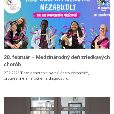
28. február – Medzinárodný deň zriedkavých
chorôb
Tieto ochorenia bývajú často chronické,
27.2.2026
progresívne a náročné na diagnostiku.