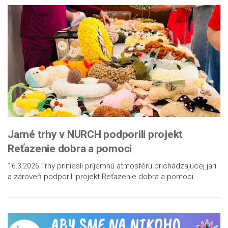
Jarné trhy v NURCH podporili projekt
Reťazenie dobra a pomoci
Trhy priniesli príjemnú atmosféru prichádzajúcej jari
16.3.2026
a zároveň podporili projekt Reťazenie dobra a pomoci.