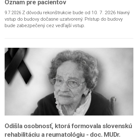
Oznam pre pacientov
Z dôvodu rekonštrukcie bude od 10. 7. 2026 hlavný
9.7.2026
vstup do budovy dočasne uzatvorený. Prístup do budovy
bude zabezpečený cez vedľajší vstup.
Odišla osobnosť, ktorá formovala slovenskú
rehabilitáciu a reumatológiu - doc. MUDr.