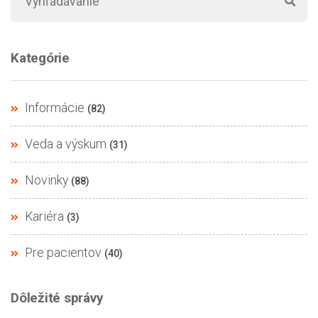
Kategórie
Informácie
(82)
Veda a výskum
(31)
Novinky
(88)
Kariéra
(3)
Pre pacientov
(40)
Dôležité správy