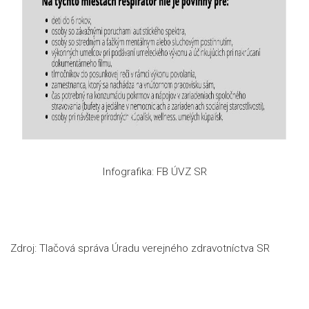
Infografika: FB ÚVZ SR
Zdroj: Tlačová správa Úradu verejného zdravotníctva SR