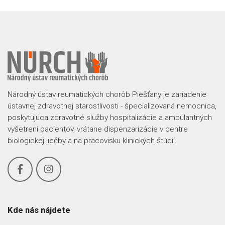
Národný ústav reumatických chorôb Piešťany je zariadenie
ústavnej zdravotnej starostlivosti - špecializovaná nemocnica,
poskytujúca zdravotné služby hospitalizácie a ambulantných
vyšetrení pacientov, vrátane dispenzarizácie v centre
biologickej liečby a na pracovisku klinických štúdií.
Kde nás nájdete