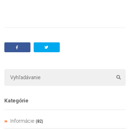
Kategórie
Informácie
(82)