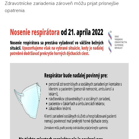
Zdravotnícke zariadenia zároveň môžu prijat prísnejšie
opatrenia.