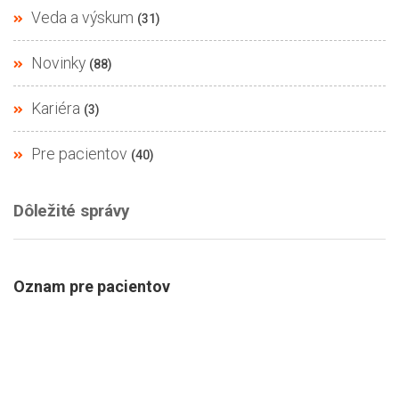
Veda a výskum
(31)
Novinky
(88)
Kariéra
(3)
Pre pacientov
(40)
Dôležité správy
Oznam pre pacientov