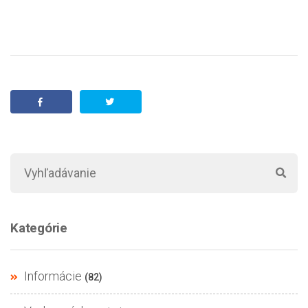
Kategórie
Informácie
(82)