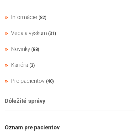
Informácie
(82)
Veda a výskum
(31)
Novinky
(88)
Kariéra
(3)
Pre pacientov
(40)
Dôležité správy
Oznam pre pacientov