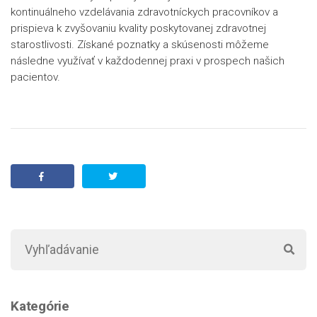
kontinuálneho vzdelávania zdravotníckych pracovníkov a
prispieva k zvyšovaniu kvality poskytovanej zdravotnej
starostlivosti. Získané poznatky a skúsenosti môžeme
následne využívať v každodennej praxi v prospech našich
pacientov.
Kategórie