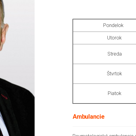
Pondelok
Utorok
Streda
Štvrtok
Piatok
Ambulancie