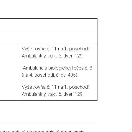
Vyšetrovňa č. 11 na 1. poschodí -
Ambulantný trakt, č. dverí 129
Ambulancia biologickej liečby č. 3
(na 4. poschodí, č. dv. 405)
Vyšetrovňa č. 11 na 1. poschodí -
Ambulantný trakt, č. dverí 129