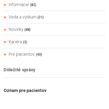
Informácie
(82)
Veda a výskum
(31)
Novinky
(88)
Kariéra
(3)
Pre pacientov
(40)
Dôležité správy
Oznam pre pacientov