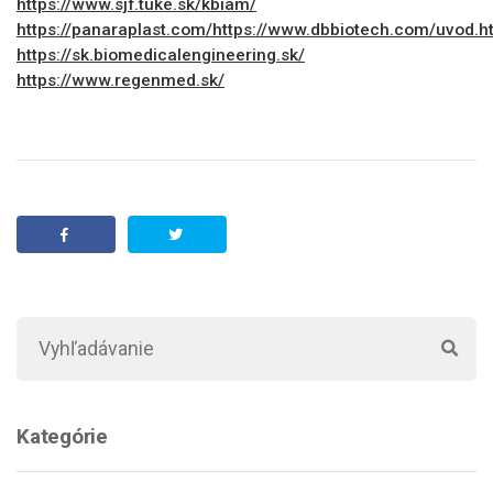
https://www.sjf.tuke.sk/kbiam/
https://panaraplast.com/
https://www.dbbiotech.com/uvod.h
https://sk.biomedicalengineering.sk/
https://www.regenmed.sk/
Kategórie