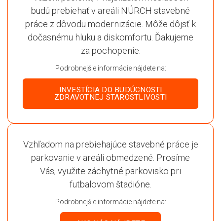
budú prebiehať v areáli NÚRCH stavebné
práce z dôvodu modernizácie. Môže dôjsť k
dočasnému hluku a diskomfortu. Ďakujeme
za pochopenie.
Podrobnejšie informácie nájdete na:
INVESTÍCIA DO BUDÚCNOSTI
ZDRAVOTNEJ STAROSTLIVOSTI
Vzhľadom na prebiehajúce stavebné práce je
parkovanie v areáli obmedzené. Prosíme
Vás, využite záchytné parkovisko pri
futbalovom štadióne.
Podrobnejšie informácie nájdete na: