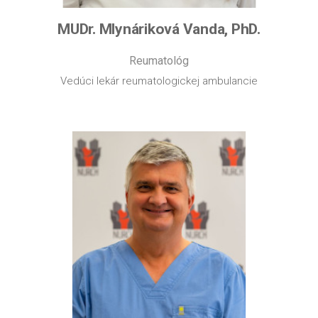
MUDr. Mlynáriková Vanda, PhD.
Reumatológ
Vedúci lekár reumatologickej ambulancie