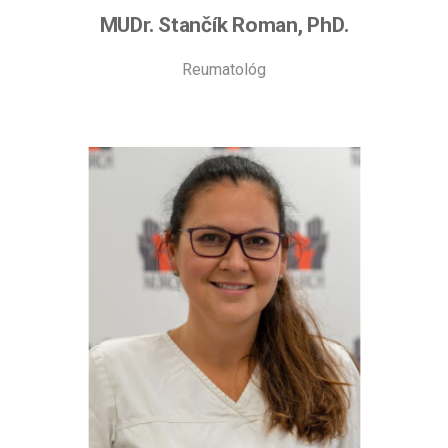
MUDr. Stančík Roman, PhD.
Reumatológ