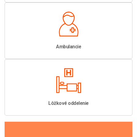
Ambulancie
Lôžkové oddelenie