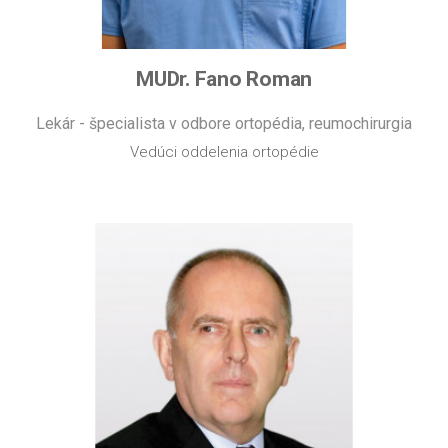
MUDr. Fano Roman
Lekár - špecialista v odbore ortopédia, reumochirurgia
Vedúci oddelenia ortopédie