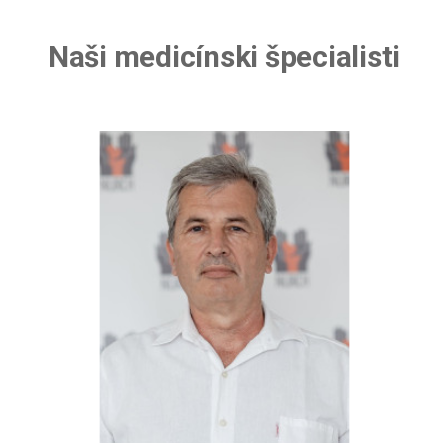
Naši medicínski špecialisti