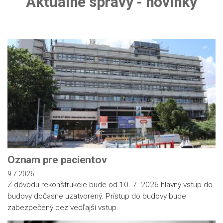
Aktuálne správy - novinky
Oznam pre pacientov
9.7.2026
Z dôvodu rekonštrukcie bude od 10. 7. 2026 hlavný vstup do
budovy dočasne uzatvorený. Prístup do budovy bude
zabezpečený cez vedľajší vstup.