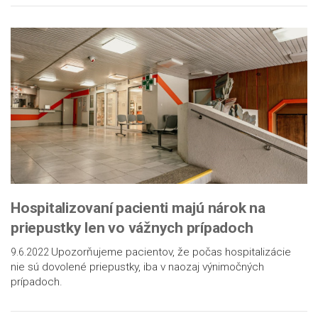
Hospitalizovaní pacienti majú nárok na
priepustky len vo vážnych prípadoch
Upozorňujeme pacientov, že počas hospitalizácie
9.6.2022
nie sú dovolené priepustky, iba v naozaj výnimočných
prípadoch.